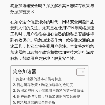
狗急加速器安全吗？深度解析其日志留存政策与
数据加密技术
在如今这个信息爆炸的时代，网络安全问题日益
受到人们的关注。尤其是在使用VPN等网络加速
工具时，用户往往会担心自己的隐私是否能够得
到有效保护。狗急加速器作为一款备受欢迎的加
速工具，其安全性备受用户关注。本文将对狗急
加速器的日志留存政策和数据加密技术进行深度
解析，帮助用户更好地了解其安全性。
狗急加速器
狗急加速器的基本功能与特点
日志留存政策：狗急加速器的透明度
数据加密技术：保障用户隐私的第一道防线
用户体验与反馈：狗急加速器的实际表现
狗急加速器的安全性分析