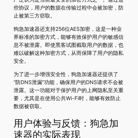
些协议，用户的数据在传输过程中会被加密，防
止被第三方窃取。
狗急加速器还支持256位AES加密，这是一种业
界标准的加密方式，能够有效保护用户的敏感信
息不被泄露。即使黑客试图截取用户的数据，也
难以破解这种加密方式，从而保障了用户的隐私
安全。
为了进一步增强安全性，狗急加速器还提供了
“防DNS泄漏”功能，确保用户的DNS请求不会被
泄露。这一功能对于保护用户的上网隐私至关重
要，尤其是在使用公共Wi-Fi时，能够有效防止
数据被窃取。
用户体验与反馈：狗急加
速器的实际表现