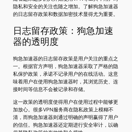
隐私和安全的关注也随之增加。了解狗急加速器
的日志留存政策和数据加密技术显得尤为重要。
日志留存政策：狗急加速
器的透明度
狗急加速器的日志留存政策是用户关注的重点之
一。根据官方声明，狗急加速器采取了严格的隐
私保护政策，承诺不记录用户的在线活动。这意
味着用户在使用狗急加速器时，其浏览历史、连
接时间等信息不会被记录和存储。
这一政策的透明度使得用户在使用过程中能够更
加放心。很多VPN服务商在隐私政策上模糊不
清，而狗急加速器则通过明确的声明赢得了用户
的信任。狗急加速器还定期进行安全审计，以确