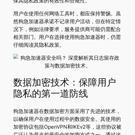
保其隐私政策的有效性和合规性。
用户在使用任何网络工具时，都应保持警惕。虽
然狗急加速器承诺不记录用户活动，但在特定情
况下，例如法律要求，服务提供商可能仍需配合
相关部门。用户在选择使用狗急加速器时，仍需
仔细阅读其隐私政策。
数据加密技术：保障用户
隐私的第一道防线
狗急加速器在数据加密方面采用了先进的技术，
以确保用户在使用过程中的数据安全。其使用的
加密协议包括OpenVPN和IKEv2等，这些协议被
广泛认为是当前最安全的加密方式之一。通过这