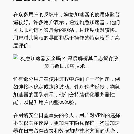
在众多用户的反馈中，狗急加速器的使用体验普
遍较好。许多用户表示，通过狗急加速器，他们
可以顺利访问被屏蔽的网站，且速度相对较快。
用户对其简洁的界面和易于操作的特点给予了高
度评价。
也有部分用户在使用过程中遇到了一些问题，例
如连接不稳定或速度波动。针对这些反馈，狗急
加速器的团队表示，他们会持续优化服务器性
能，以提升用户的整体体验。
在网络安全日益重要的今天，用户对VPN的选择
不仅仅关注速度，更加注重隐私保护。狗急加速
器在日志留存政策和数据加密技术方面的优势，