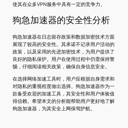
使其在众多VPN服务中具有一定的竞争力。
狗急加速器的安全性分析
狗急加速器在日志留存政策和数据加密技术方面
展现了较高的安全性。其承诺不记录用户活动的
政策，以及采用的先进加密技术，为用户提供了
良好的隐私保护。用户在使用过程中仍需保持警
惕，仔细阅读相关政策，确保自身信息安全。
在选择网络加速工具时，用户应根据自身需求和
对隐私的重视程度做出选择。狗急加速器作为一
款备受欢迎的加速工具，其安全性和用户体验值
得信赖。希望本文的分析能帮助用户更好地了解
狗急加速器，为其安全上网保驾护航。