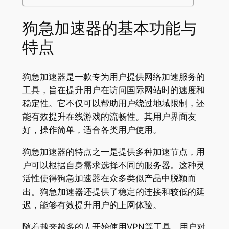
狗急加速器的基本功能与
特点
狗急加速器是一款专为用户提供网络加速服务的
工具，旨在提升用户在访问国际网站时的速度和
稳定性。它不仅可以帮助用户绕过地域限制，还
能有效提升在线游戏的流畅性。其用户界面友
好，操作简单，适合各类用户使用。
狗急加速器的特点之一是提供多种加速节点，用
户可以根据自身需求选择不同的服务器。这种灵
活性使得狗急加速器在众多类似产品中脱颖而
出。狗急加速器还提供了稳定的连接和较低的延
迟，能够有效提升用户的上网体验。
随着越来越多的人开始使用VPN等工具，用户对