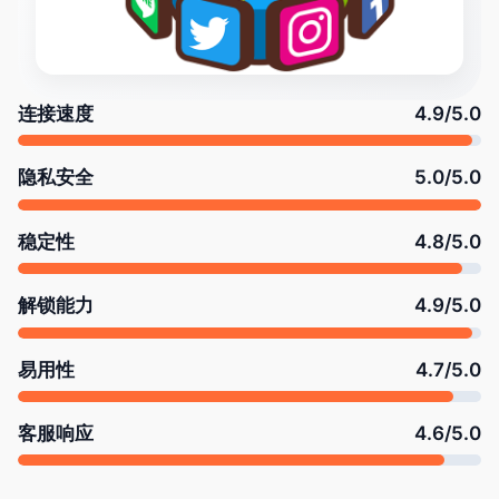
连接速度
4.9/5.0
隐私安全
5.0/5.0
稳定性
4.8/5.0
解锁能力
4.9/5.0
易用性
4.7/5.0
客服响应
4.6/5.0