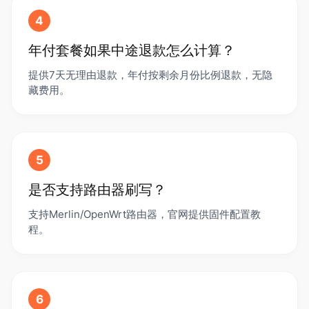
4
年付套餐如果中途退款怎么计算？
提供7天无理由退款，年付按剩余月份比例退款，无隐
藏费用。
5
是否支持路由器刷写？
支持Merlin/OpenWrt路由器，官网提供固件配置教
程。
6