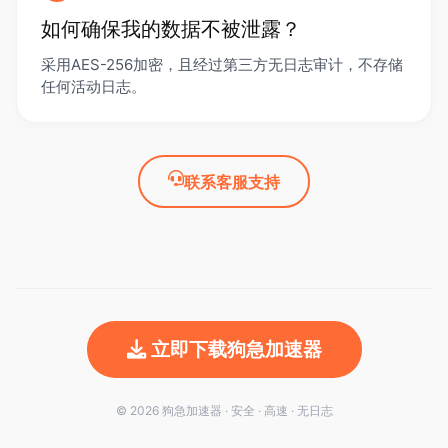
如何确保我的数据不被泄露？
采用AES-256加密，且经过第三方无日志审计，不存储
任何活动日志。
联系客服支持
立即下载狗急加速器
© 2026 狗急加速器 · 安全 · 高速 · 无日志