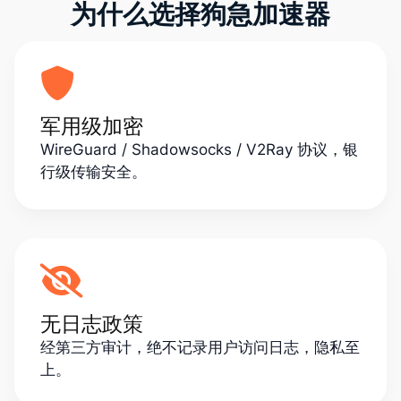
为什么选择狗急加速器
军用级加密
WireGuard / Shadowsocks / V2Ray 协议，银
行级传输安全。
无日志政策
经第三方审计，绝不记录用户访问日志，隐私至
上。