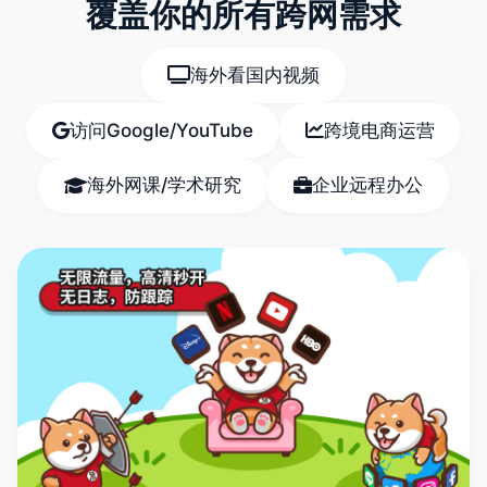
覆盖你的所有跨网需求
海外看国内视频
访问Google/YouTube
跨境电商运营
海外网课/学术研究
企业远程办公