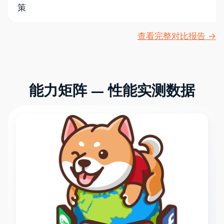
策
查看完整对比报告 →
能力矩阵 — 性能实测数据