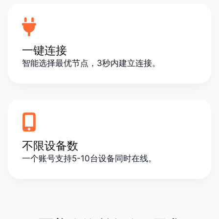
一键连接
智能选择最优节点，3秒内建立连接。
不限设备数
一个账号支持5-10台设备同时在线。