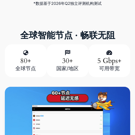
*数据基于2026年Q2独立评测机构测试
全球智能节点 · 畅联无阻
80+
30+
5 Gbps+
全球节点
国家/地区
可用带宽