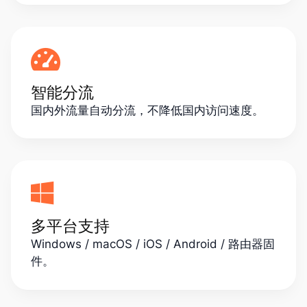
智能分流
国内外流量自动分流，不降低国内访问速度。
多平台支持
Windows / macOS / iOS / Android / 路由器固
件。