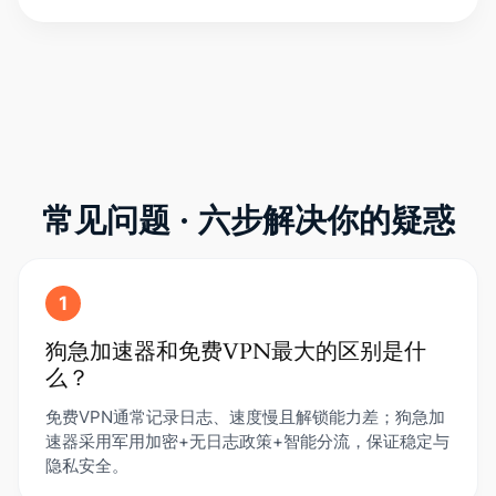
常见问题 · 六步解决你的疑惑
1
狗急加速器和免费VPN最大的区别是什
么？
免费VPN通常记录日志、速度慢且解锁能力差；狗急加
速器采用军用加密+无日志政策+智能分流，保证稳定与
隐私安全。