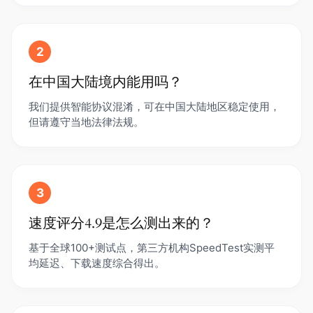
2
在中国大陆境内能用吗？
我们提供智能协议混淆，可在中国大陆地区稳定使用，
但请遵守当地法律法规。
3
速度评分4.9是怎么测出来的？
基于全球100+测试点，第三方机构SpeedTest实测平
均延迟、下载速度综合得出。