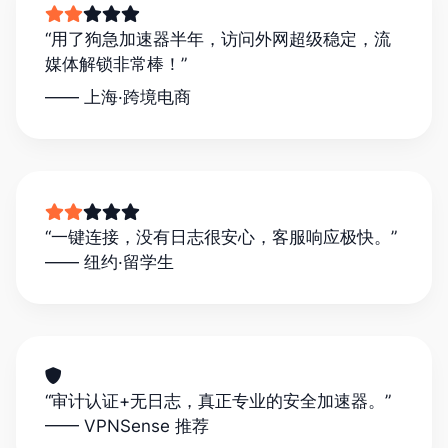
“用了狗急加速器半年，访问外网超级稳定，流
媒体解锁非常棒！”
—— 上海·跨境电商
“一键连接，没有日志很安心，客服响应极快。”
—— 纽约·留学生
“审计认证+无日志，真正专业的安全加速器。”
—— VPNSense 推荐