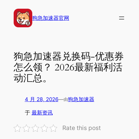
跳
至
狗急加速器官网
内
容
狗急加速器兑换码-优惠券
怎么领？ 2026最新福利活
动汇总。
4 月 28, 2026
—
狗急加速器
由
于
最新资讯
Rate this post