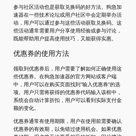
参与社区活动也是获取兑换码的好方法。狗急加
速器在一些技术论坛或用户社区中会定期举办活
动，用户可以通过参与这些活动获取兑换码。这
些活动通常需要用户分享使用经验或参与讨论，
既能帮助用户提高使用技巧，又能获得实惠。
优惠券的使用方法
领取到优惠券后，用户需要了解如何正确使用这
些优惠券。在狗急加速器的官方网站或客户端
中，用户可以在购买页面找到“输入优惠券”的选
项。用户只需将获得的优惠券代码输入该框中，
系统会自动计算折扣，用户可以看到实际支付金
额的变化。
优惠券通常有使用期限，用户在使用前需要确认
优惠券的有效期，以免错过使用机会。如果优惠