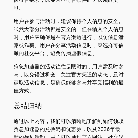
保符合要求，以免因不符合条件而无法领取奖
励。
用户在参与活动时，建议保持个人信息的安全。
虽然大部分活动都是安全的，但在输入个人信息
时，用户应确保是在官方渠道进行，以防信息泄
露或诈骗。用户在分享活动信息时，应选择可信
赖的社交平台，避免传播虚假信息。
狗急加速器的活动往往是限时的，用户需及时参
与，以免错过机会。关注官方渠道的动态，及时
获取活动信息，是确保能够参与并享受福利的最
佳方式。
总结归纳
通过以上内容，我们可以清晰地了解到如何领取
狗急加速器的兑换码和优惠券，以及2026年最
新的福利活动。用户可以通过官方网站、社交媒