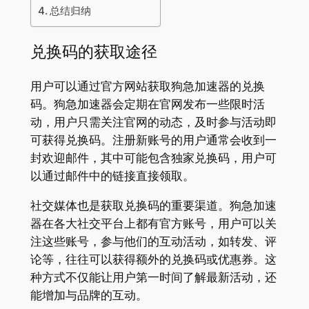
总结归纳
兑换码的获取途径
用户可以通过官方网站获取狗急加速器的兑换
码。狗急加速器会定期在官网发布一些限时活
动，用户只需关注官网的动态，及时参与活动即
可获得兑换码。注册新账号的用户通常会收到一
封欢迎邮件，其中可能包含独家兑换码，用户可
以通过邮件中的链接直接领取。
社交媒体也是获取兑换码的重要渠道。狗急加速
器在各大社交平台上都有官方账号，用户可以关
注这些账号，参与他们的互动活动，如转发、评
论等，往往可以获得额外的兑换码或优惠券。这
种方式不仅能让用户第一时间了解最新活动，还
能增加与品牌的互动。