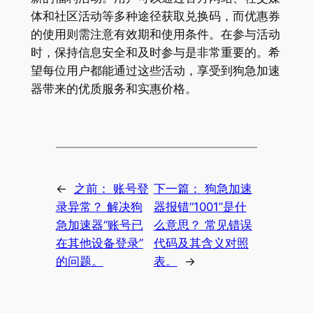
体和社区活动等多种途径获取兑换码，而优惠券
的使用则需注意有效期和使用条件。在参与活动
时，保持信息安全和及时参与是非常重要的。希
望每位用户都能通过这些活动，享受到狗急加速
器带来的优质服务和实惠价格。
←
之前：
账号登
下一篇：
狗急加速
录异常？ 解决狗
器报错“1001”是什
急加速器“账号已
么意思？ 常见错误
在其他设备登录”
代码及其含义对照
的问题。
表。
→