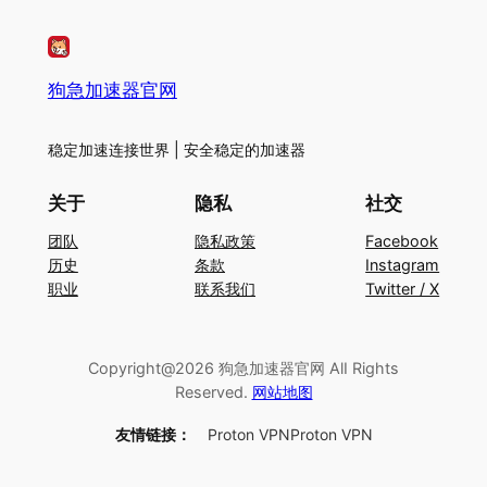
狗急加速器官网
稳定加速连接世界 | 安全稳定的加速器
关于
隐私
社交
团队
隐私政策
Facebook
历史
条款
Instagram
职业
联系我们
Twitter / X
Copyright@2026 狗急加速器官网 AlI Rights
Reserved.
网站地图
友情链接：
Proton VPN
Proton VPN