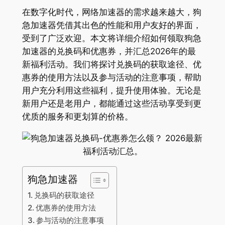
在数字化时代，网络加速器的需求越来越大，狗
急加速器凭借其出色的性能和用户友好的界面，
受到了广泛欢迎。本文将详细介绍如何领取狗急
加速器的兑换码和优惠券，并汇总2026年的最
新福利活动。我们将探讨兑换码的获取途径、优
惠券的使用方法以及参与活动的注意事项，帮助
用户充分利用这些福利，提升使用体验。无论是
新用户还是老用户，都能通过这些活动享受到更
优质的服务和更划算的价格。
狗急加速器
兑换码的获取途径
优惠券的使用方法
参与活动的注意事项