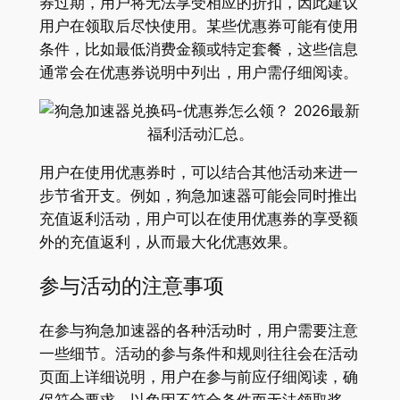
券过期，用户将无法享受相应的折扣，因此建议
用户在领取后尽快使用。某些优惠券可能有使用
条件，比如最低消费金额或特定套餐，这些信息
通常会在优惠券说明中列出，用户需仔细阅读。
用户在使用优惠券时，可以结合其他活动来进一
步节省开支。例如，狗急加速器可能会同时推出
充值返利活动，用户可以在使用优惠券的享受额
外的充值返利，从而最大化优惠效果。
参与活动的注意事项
在参与狗急加速器的各种活动时，用户需要注意
一些细节。活动的参与条件和规则往往会在活动
页面上详细说明，用户在参与前应仔细阅读，确