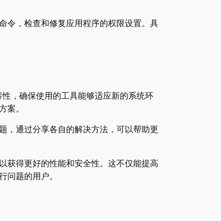
。
命令，检查和修复应用程序的权限设置。具
容性，确保使用的工具能够适应新的系统环
方案。
题，通过分享各自的解决方法，可以帮助更
以获得更好的性能和安全性。这不仅能提高
行问题的用户。