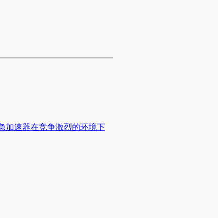
狗急加速器在竞争激烈的环境下