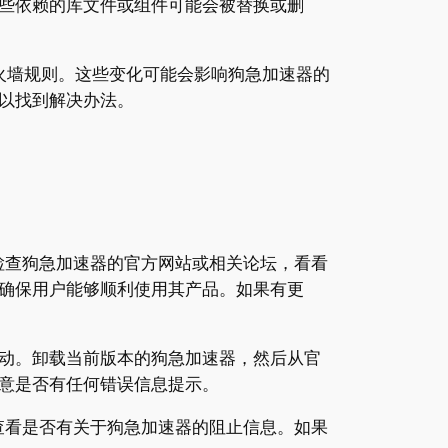
些依赖的库文件或组件可能会被替换或删
防火墙规则。这些变化可能会影响狗急加速器的
以找到解决办法。
检查狗急加速器的官方网站或相关论坛，看看
确保用户能够顺利使用其产品。如果有更
动。卸载当前版本的狗急加速器，然后从官
意是否有任何错误信息提示。
，查看是否有关于狗急加速器的阻止信息。如果