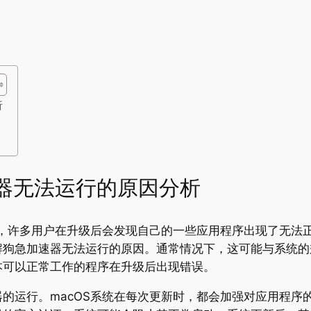
析
速器无法运行的原因分析
统，许多用户在升级后会发现自己的一些应用程序出现了无法
狗急加速器无法运行的原因。通常情况下，这可能与系统的兼
本可以正常工作的程序在升级后出现错误。
的运行。macOS系统在每次更新时，都会加强对应用程序