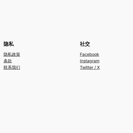
隐私
社交
隐私政策
Facebook
条款
Instagram
联系我们
Twitter / X