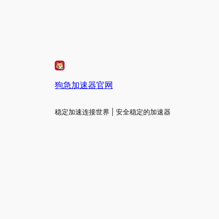
狗急加速器官网
稳定加速连接世界 | 安全稳定的加速器