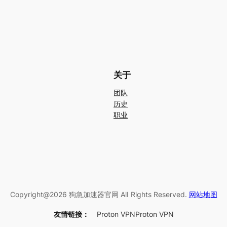
关于
团队
历史
职业
Copyright@2026 狗急加速器官网 AlI Rights Reserved.
网站地图
友情链接：
Proton VPN
Proton VPN