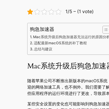
1/5 – (1 vote)
狗急加速器
Mac系统升级后狗急加速器无法运行的原因分
适配最新macOS系统的补丁教程
总结与建议
Mac系统升级后狗急加
随着苹果公司不断推出新版本的macOS系
迎的网络加速工具，也不例外。我们需要了解
些应用程序的运行环境进行了更改，导致原
某些安全设置的变化也可能影响到狗急加速器