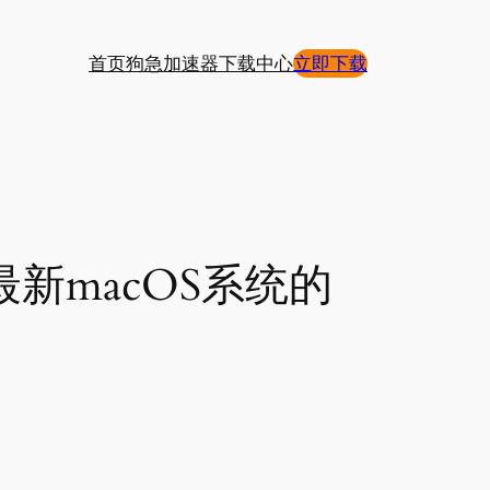
首页
狗急加速器下载中心
立即下载
新macOS系统的