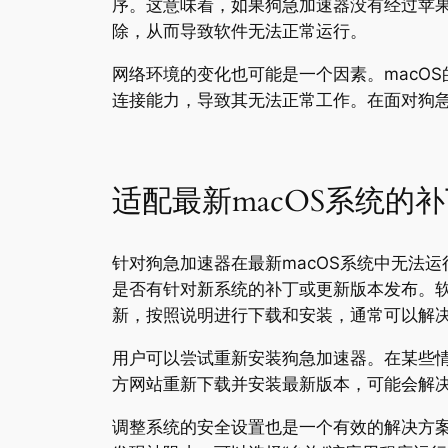
序。这意味着，如果狗急加速器没有经过苹
除，从而导致软件无法正常运行。
网络环境的变化也可能是一个因素。macO
连接能力，导致其无法正常工作。在面对狗
适配最新macOS系统的
针对狗急加速器在最新macOS系统中无法
是否有针对新系统的补丁或更新版本发布。
新，按照说明进行下载和安装，通常可以解
用户可以尝试重新安装狗急加速器。在某些
方网站重新下载并安装最新版本，可能会解
调整系统的安全设置也是一个有效的解决方案