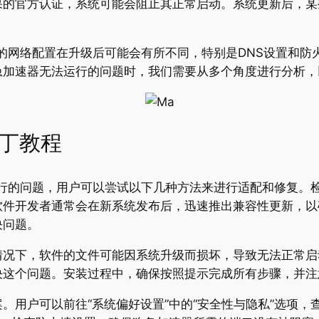
果的官方认证，系统可能会阻止其正常启动。系统更新后，某
S的网络配置在升级后可能会有所不同，特别是DNS设置和
急加速器无法运行的问题时，我们需要从多个角度进行分析，
补丁教程
运行的问题，用户可以尝试以下几种方法来进行适配和修复。
软件开发者通常会在新系统发布后，迅速推出兼容性更新，以
决问题。
情况下，软件的文件可能因系统升级而损坏，导致无法正常启
决这个问题。安装过程中，确保按照提示完成所有步骤，并注
。用户可以前往“系统偏好设置”中的“安全性与隐私”选项