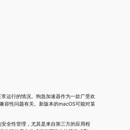
正常运行的情况。狗急加速器作为一款广受欢
容性问题有关。新版本的macOS可能对某
的安全性管理，尤其是来自第三方的应用程