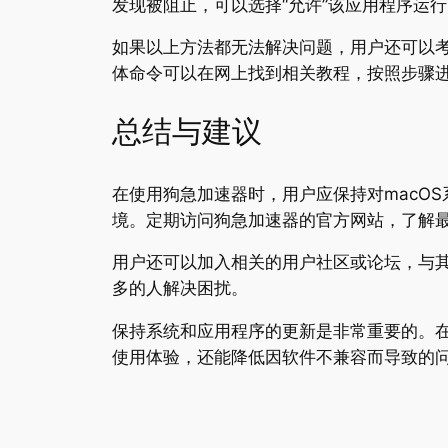
发现被阻止，可以选择“允许”该应用程序运
如果以上方法都无法解决问题，用户还可以
体命令可以在网上找到相关教程，按照步骤
总结与建议
在使用狗急加速器时，用户应保持对macO
境。定期访问狗急加速器的官方网站，了解
用户还可以加入相关的用户社区或论坛，与
多的人解决困扰。
保持系统和应用程序的更新是非常重要的。
使用体验，还能降低因软件不兼容而导致的