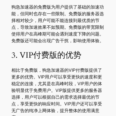
狗急加速器的免费版为用户提供了基础的加速功
能，但同时也存在一些限制。免费版的服务器选
择相对较少，用户可能不能连接到最优质的节
点，导致加速效果不如预期。免费版的带宽限制
使得用户在高峰期可能会遇到速度下降的问题。
免费版还可能会出现广告干扰，影响使用体验。
3. VIP付费版的优势
相比于免费版，狗急加速器的VIP付费版提供了
更多的优势。VIP用户可以享受更快的速度和更
稳定的连接，尤其是在高峰时段，VIP用户的体
验明显优于免费用户。VIP版提供更多的服务器
选择，用户可以根据自己的需求选择最优的节
点，享受更快的响应时间。VIP用户还可以享受
无广告的纯净上网体验，提升整体的使用满意