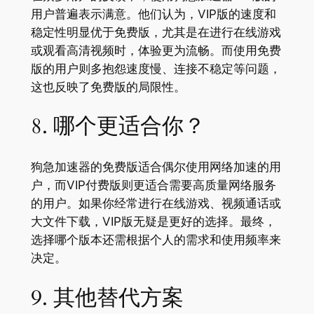
用户普遍表示满意。他们认为，VIP版的速度和
稳定性明显优于免费版，尤其是在进行在线游戏
或观看高清视频时，体验更为流畅。而使用免费
版的用户则多抱怨速度慢、连接不稳定等问题，
这也反映了免费版的局限性。
8. 哪个更适合你？
狗急加速器的免费版适合偶尔使用网络加速的用
户，而VIP付费版则更适合需要高质量网络服务
的用户。如果你经常进行在线游戏、视频通话或
大文件下载，VIP版无疑是更好的选择。最终，
选择哪个版本还需根据个人的需求和使用频率来
决定。
9. 其他替代方案