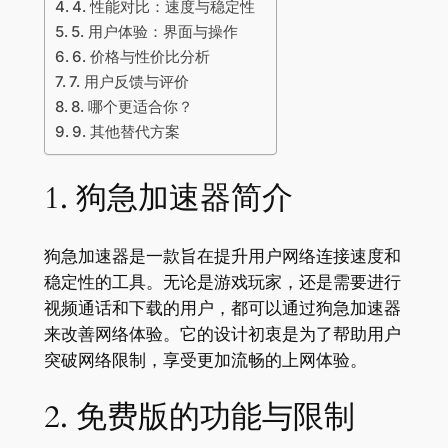
4. 性能对比：速度与稳定性
5. 用户体验：界面与操作
6. 价格与性价比分析
7. 用户反馈与评价
8. 哪个更适合你？
9. 其他替代方案
1. 狗急加速器简介
狗急加速器是一款旨在提升用户网络连接速度和
稳定性的工具。无论是游戏玩家，还是需要进行
视频通话和下载的用户，都可以通过狗急加速器
来改善网络体验。它的设计初衷是为了帮助用户
突破网络限制，享受更加流畅的上网体验。
2. 免费版的功能与限制