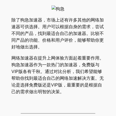
除了狗急加速器，市场上还有许多其他的网络加
速器可供选择。用户可以根据自身的需求，尝试
不同的产品，找到最适合自己的加速器。比较不
同产品的功能、价格和用户评价，能够帮助你更
好地做出选择。
网络加速器在提升上网体验方面起着重要作用。
狗急加速器作为一款热门的加速器，免费版与
VIP版各有千秋。通过对比分析，我们希望能够
帮助你找到最适合自己的网络加速解决方案。无
论是选择免费版还是VIP版，最重要的是根据自
己的需求做出明智的决策。