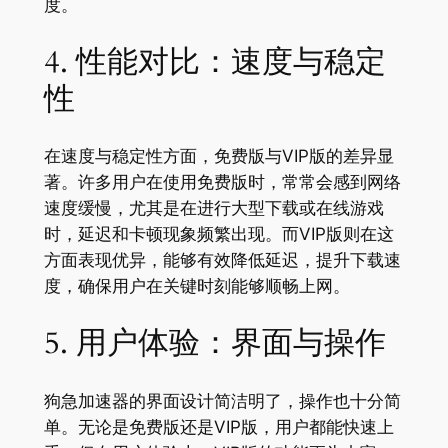
度。
4. 性能对比：速度与稳定
性
在速度与稳定性方面，免费版与VIP版的差异显
著。许多用户在使用免费版时，常常会感到网络
速度缓慢，尤其是在进行大型下载或在线游戏
时，延迟和卡顿现象频繁出现。而VIP版则在这
方面表现优异，能够有效降低延迟，提升下载速
度，确保用户在关键时刻能够顺畅上网。
5. 用户体验：界面与操作
狗急加速器的界面设计简洁明了，操作也十分简
单。无论是免费版还是VIP版，用户都能快速上