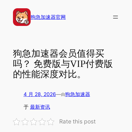
跳
至
狗急加速器官网
内
容
狗急加速器会员值得买
吗？ 免费版与VIP付费版
的性能深度对比。
4 月 28, 2026
—
狗急加速器
由
于
最新资讯
Rate this post