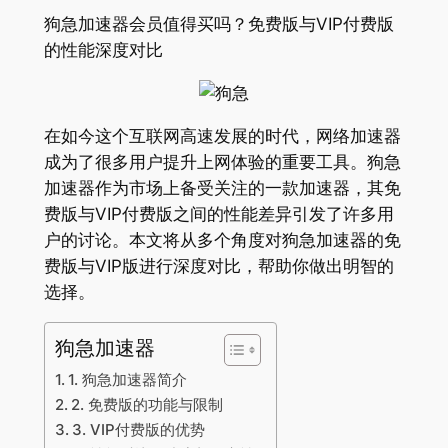
狗急加速器会员值得买吗？免费版与VIP付费版
的性能深度对比
在如今这个互联网高速发展的时代，网络加速器
成为了很多用户提升上网体验的重要工具。狗急
加速器作为市场上备受关注的一款加速器，其免
费版与VIP付费版之间的性能差异引发了许多用
户的讨论。本文将从多个角度对狗急加速器的免
费版与VIP版进行深度对比，帮助你做出明智的
选择。
狗急加速器
1. 狗急加速器简介
2. 免费版的功能与限制
3. VIP付费版的优势