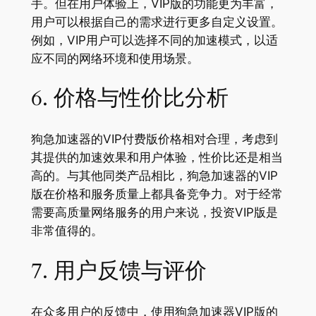
手。但在用户体验上，VIP版的功能更为丰富，
用户可以根据自己的需求进行更多自定义设置。
例如，VIP用户可以选择不同的加速模式，以适
应不同的网络环境和使用场景。
6. 价格与性价比分析
狗急加速器的VIP付费版价格相对合理，考虑到
其提供的加速效果和用户体验，性价比还是相当
高的。与其他同类产品相比，狗急加速器的VIP
版在价格和服务质量上都具备竞争力。对于经常
需要高质量网络服务的用户来说，投资VIP版是
非常值得的。
7. 用户反馈与评价
在众多用户的反馈中，使用狗急加速器VIP版的