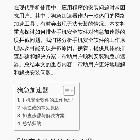
在现代手机使用中，应用程序的安装问题时常困
扰用户。其中，狗急加速器作为一款热门的网络
加速工具，有时会出现无法安装的情况。本文将
重点探讨如何排查手机安全软件对狗急加速器的
误拦截问题。我们将分析手机安全软件的工作原
理以及可能的误拦截原因。接着，提供具体的排
查步骤和解决方案，帮助用户顺利安装狗急加速
器。总结本文的重点内容，帮助用户更好地理解
和解决安装问题。
狗急加速器
手机安全软件的工作原理
误拦截的常见原因
排查步骤与解决方案
总结归纳