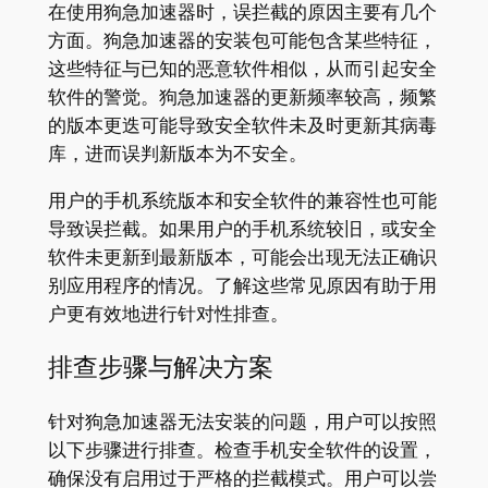
在使用狗急加速器时，误拦截的原因主要有几个
方面。狗急加速器的安装包可能包含某些特征，
这些特征与已知的恶意软件相似，从而引起安全
软件的警觉。狗急加速器的更新频率较高，频繁
的版本更迭可能导致安全软件未及时更新其病毒
库，进而误判新版本为不安全。
用户的手机系统版本和安全软件的兼容性也可能
导致误拦截。如果用户的手机系统较旧，或安全
软件未更新到最新版本，可能会出现无法正确识
别应用程序的情况。了解这些常见原因有助于用
户更有效地进行针对性排查。
排查步骤与解决方案
针对狗急加速器无法安装的问题，用户可以按照
以下步骤进行排查。检查手机安全软件的设置，
确保没有启用过于严格的拦截模式。用户可以尝