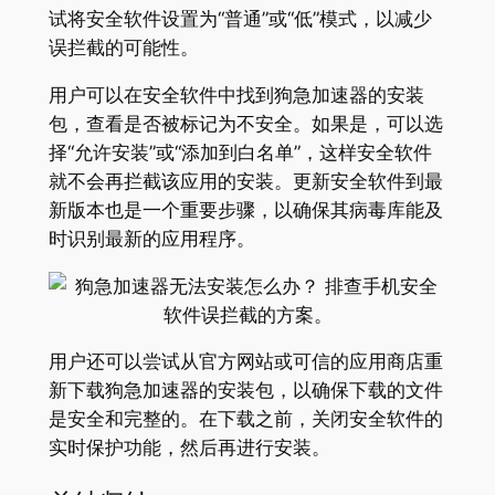
试将安全软件设置为“普通”或“低”模式，以减少
误拦截的可能性。
用户可以在安全软件中找到狗急加速器的安装
包，查看是否被标记为不安全。如果是，可以选
择“允许安装”或“添加到白名单”，这样安全软件
就不会再拦截该应用的安装。更新安全软件到最
新版本也是一个重要步骤，以确保其病毒库能及
时识别最新的应用程序。
用户还可以尝试从官方网站或可信的应用商店重
新下载狗急加速器的安装包，以确保下载的文件
是安全和完整的。在下载之前，关闭安全软件的
实时保护功能，然后再进行安装。