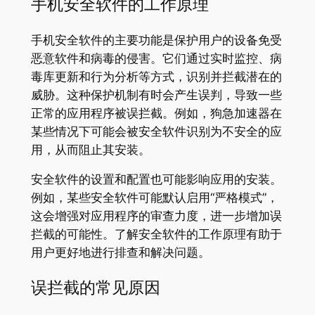
手机安全软件的工作原理
手机安全软件的主要功能是保护用户的设备免受
恶意软件和病毒的侵害。它们通过实时监控、病
毒库更新和行为分析等方式，识别并拦截潜在的
威胁。这种保护机制有时会产生误判，导致一些
正常的应用程序被误拦截。例如，狗急加速器在
某些情况下可能会被安全软件识别为不安全的应
用，从而阻止其安装。
安全软件的设置和配置也可能影响应用的安装。
例如，某些安全软件可能默认启用“严格模式”，
这会增强对应用程序的审查力度，进一步增加误
拦截的可能性。了解安全软件的工作原理有助于
用户更好地进行排查和解决问题。
误拦截的常见原因