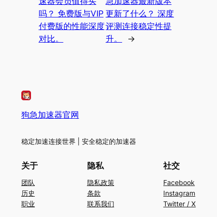
速器会员值得买
急加速器最新版本
吗？ 免费版与VIP
更新了什么？ 深度
付费版的性能深度
评测连接稳定性提
对比。
升。
→
狗急加速器官网
稳定加速连接世界 | 安全稳定的加速器
关于
隐私
社交
团队
隐私政策
Facebook
历史
条款
Instagram
职业
联系我们
Twitter / X