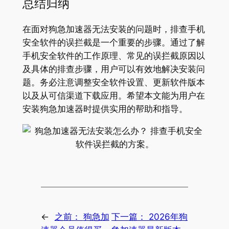
总结归纳
在面对狗急加速器无法安装的问题时，排查手机
安全软件的误拦截是一个重要的步骤。通过了解
手机安全软件的工作原理、常见的误拦截原因以
及具体的排查步骤，用户可以有效地解决安装问
题。务必注意调整安全软件设置、更新软件版本
以及从可信渠道下载应用。希望本文能为用户在
安装狗急加速器时提供实用的帮助和指导。
←
之前：
狗急加
下一篇：
2026年狗